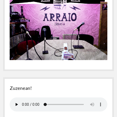
Zuzenean!