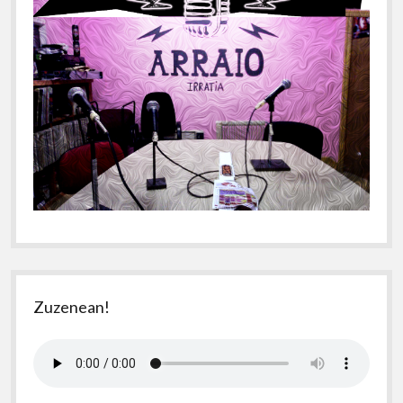
Zuzenean!