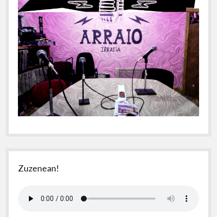
Zuzenean!