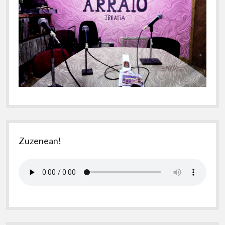
Zuzenean!