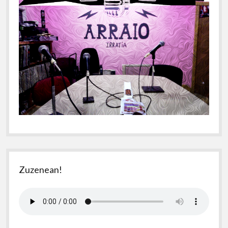
Zuzenean!