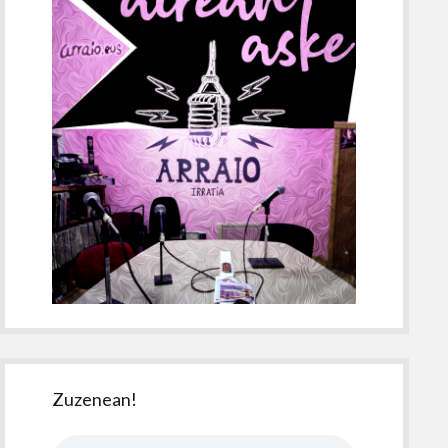
Zuzenean!