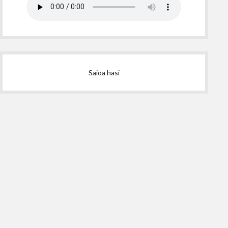
Saioa hasi