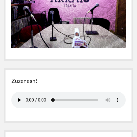
Zuzenean!