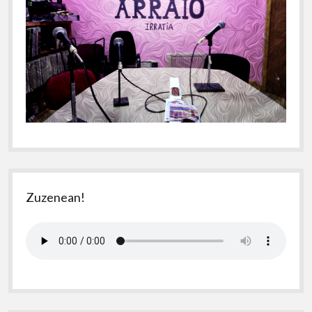
Zuzenean!