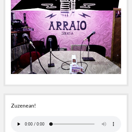
Zuzenean!