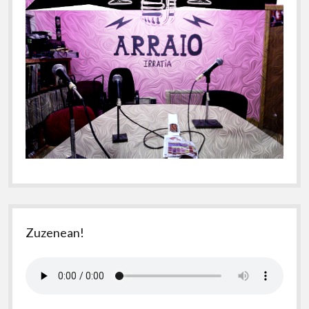
Zuzenean!