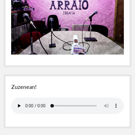
Zuzenean!