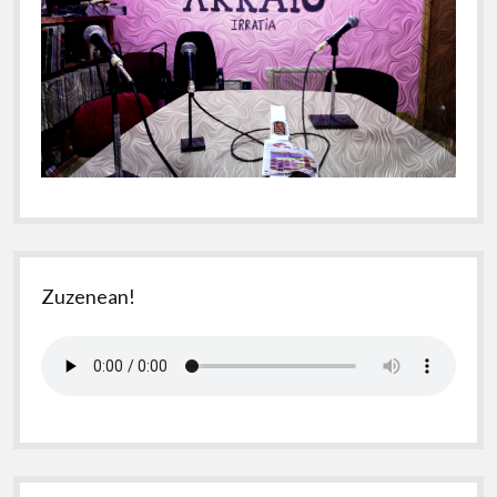
Zuzenean!