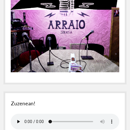
Zuzenean!