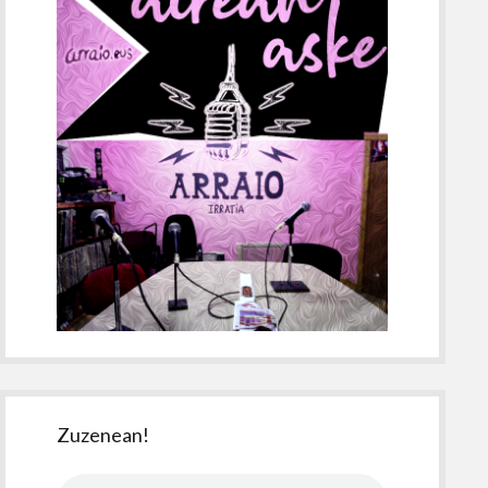
Zuzenean!