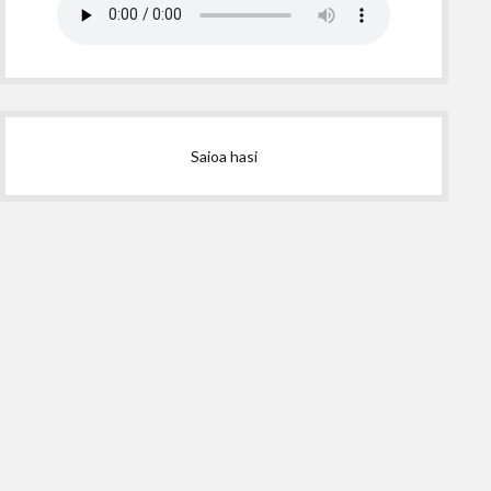
Saioa hasi