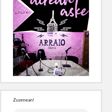
Zuzenean!