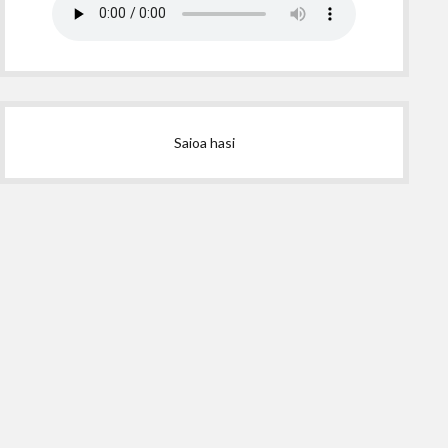
Saioa hasi