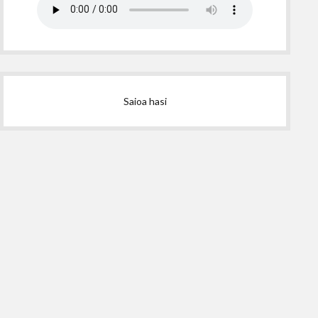
Saioa hasi