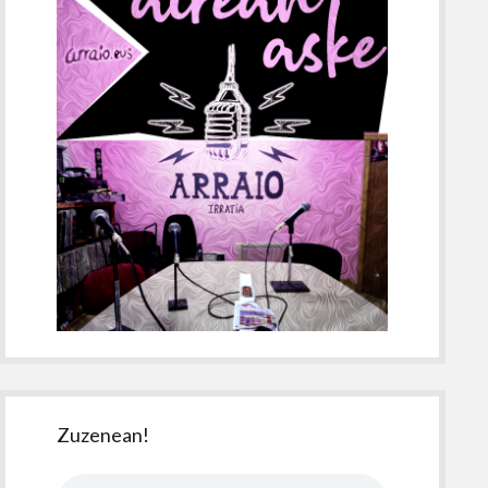
Zuzenean!