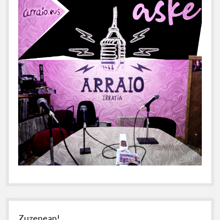
Zuzenean!