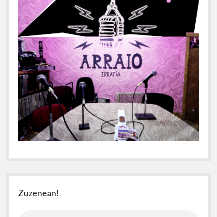
Zuzenean!