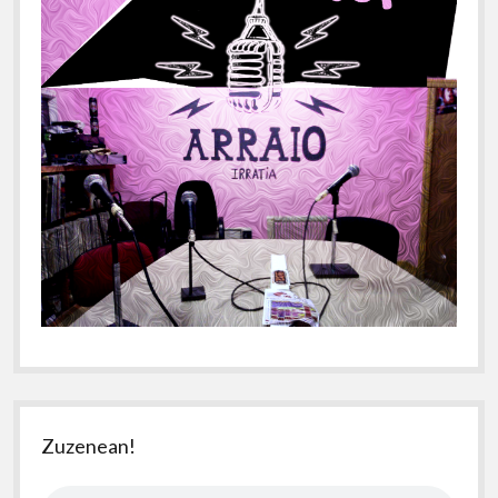
Zuzenean!