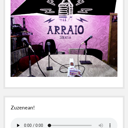
Zuzenean!