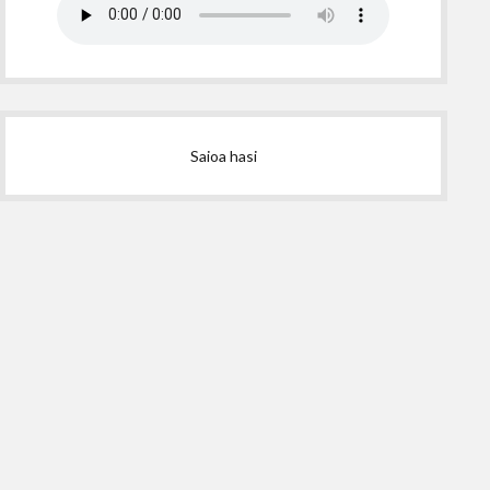
Saioa hasi