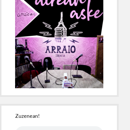
Zuzenean!