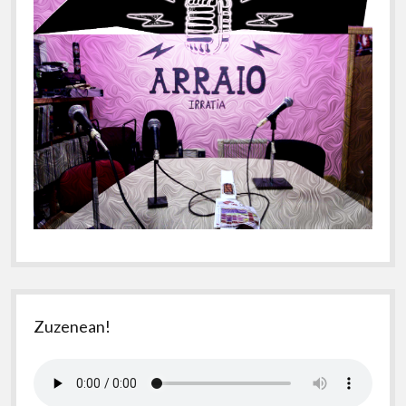
Zuzenean!