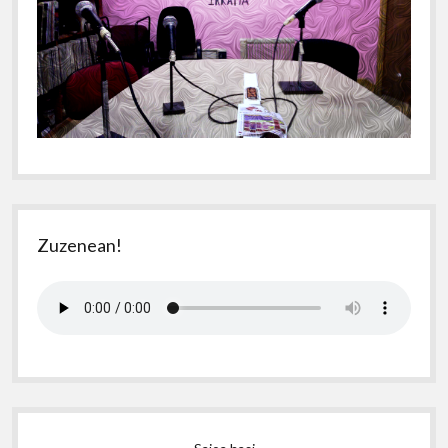
Zuzenean!