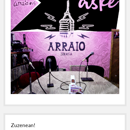
Zuzenean!