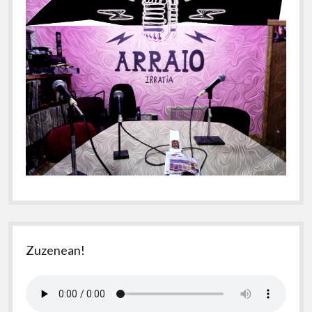
Zuzenean!