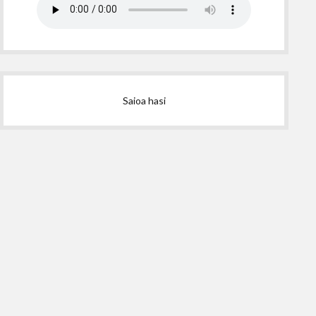
Saioa hasi