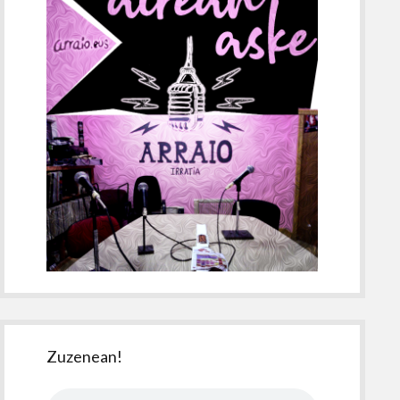
Zuzenean!