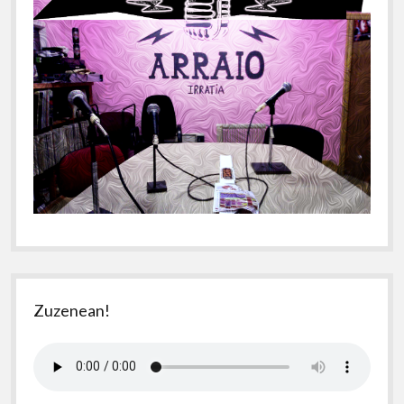
Zuzenean!