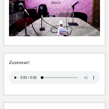
Zuzenean!