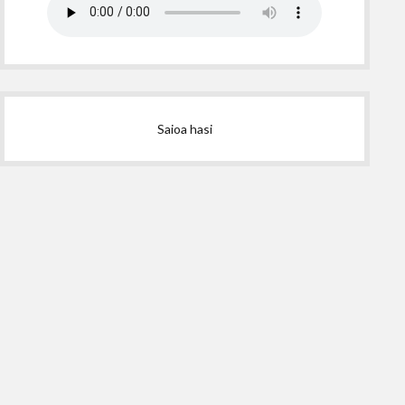
Saioa hasi