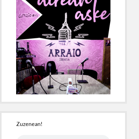
Zuzenean!