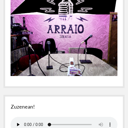
Zuzenean!