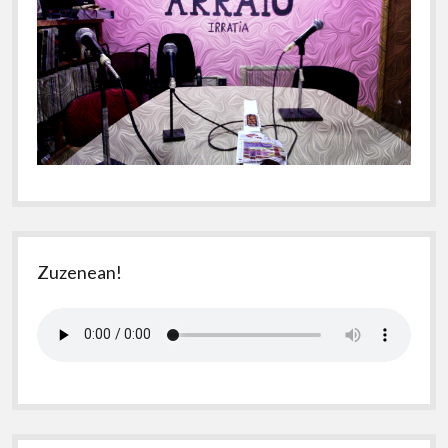
Zuzenean!