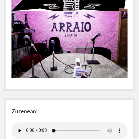
Zuzenean!