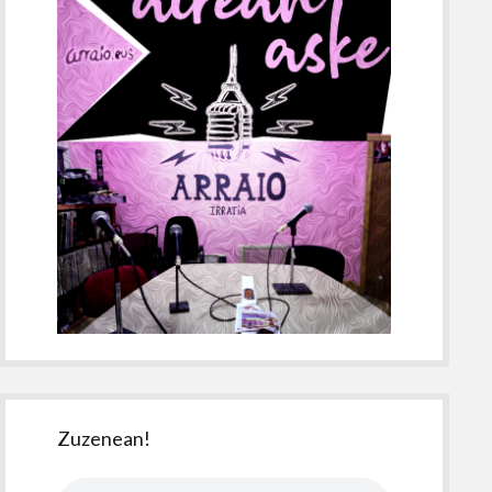
Zuzenean!