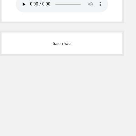
Saioa hasi