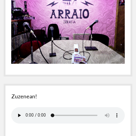
Zuzenean!