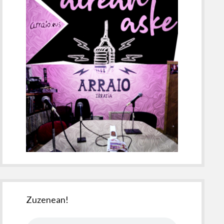
Zuzenean!