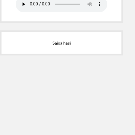
Saioa hasi