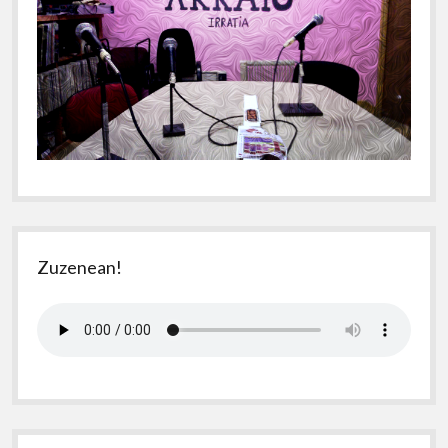
Zuzenean!