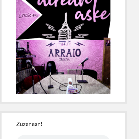
Zuzenean!