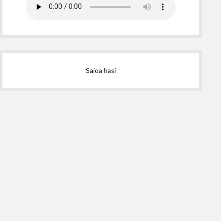
Saioa hasi