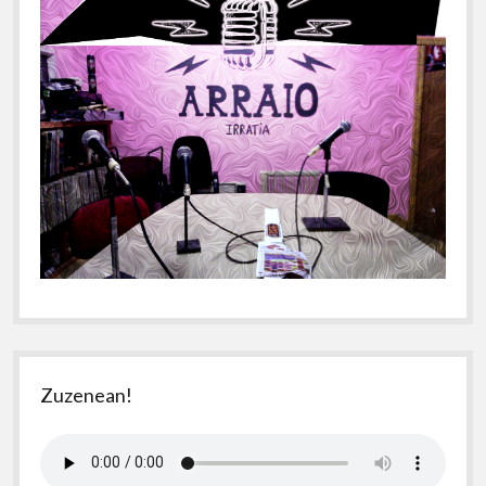
Zuzenean!