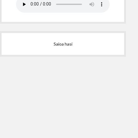
Saioa hasi