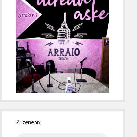
Zuzenean!