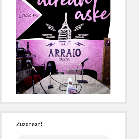
Zuzenean!