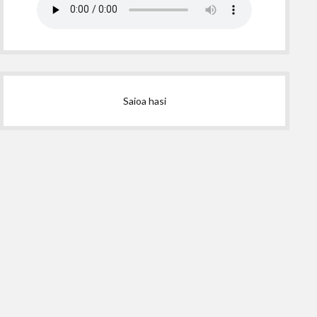
Saioa hasi