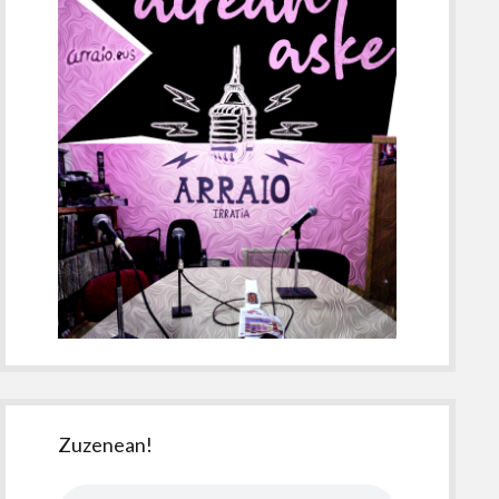
Zuzenean!