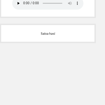
Saioa hasi