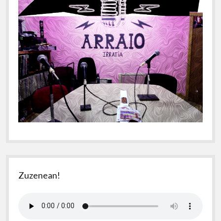
Zuzenean!