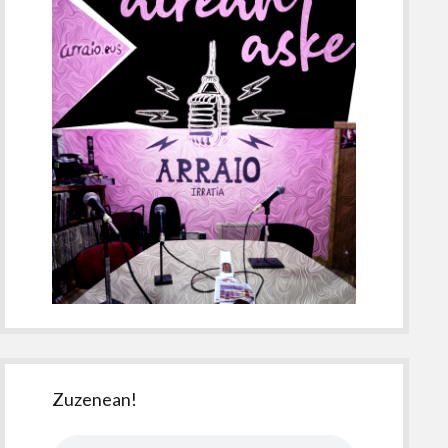
Zuzenean!