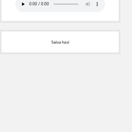
Saioa hasi