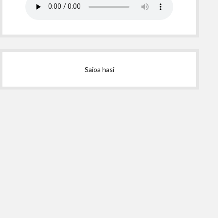
Saioa hasi