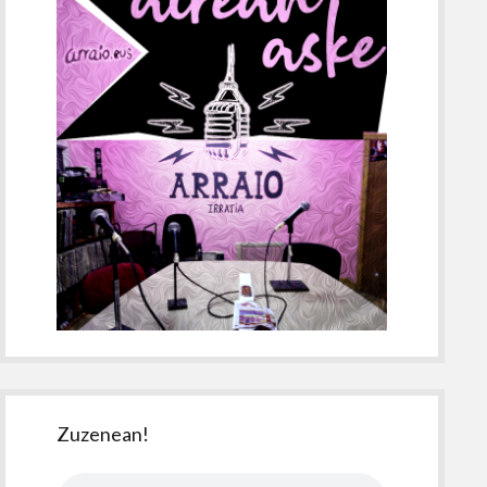
Zuzenean!