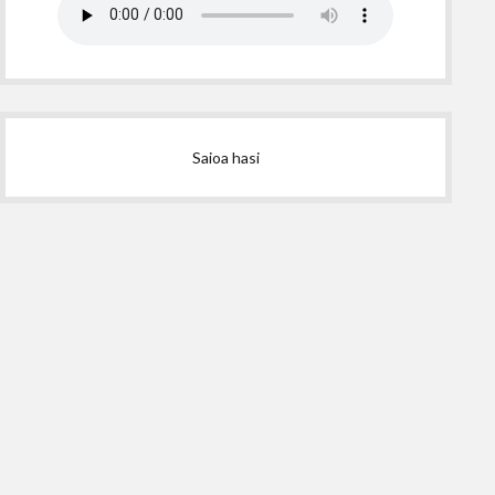
Saioa hasi