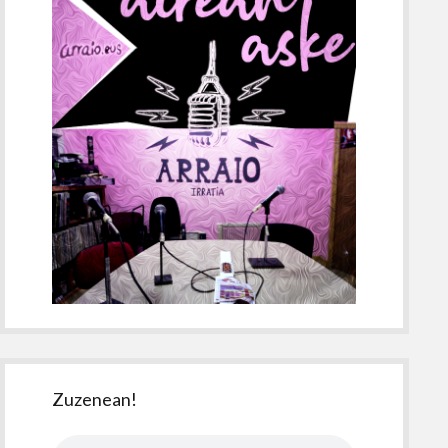
Zuzenean!