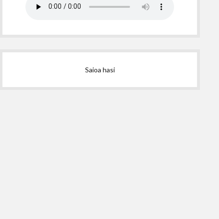
Saioa hasi