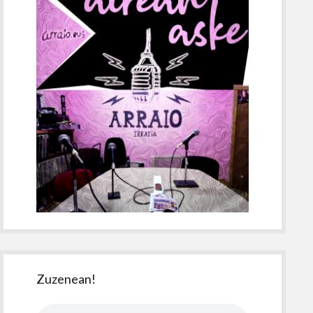
Zuzenean!