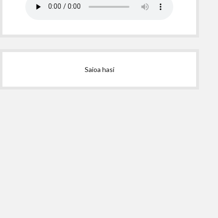
Saioa hasi