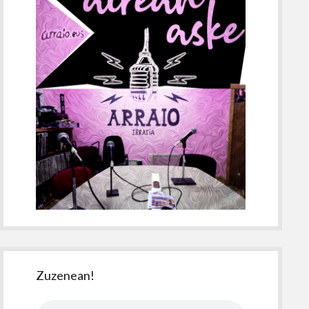
Zuzenean!