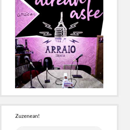
Zuzenean!