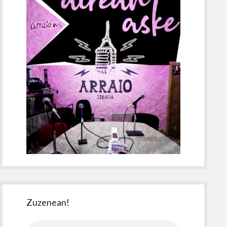
Zuzenean!