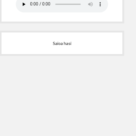
Saioa hasi