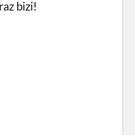
az bizi!