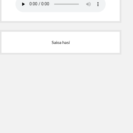
Saioa hasi