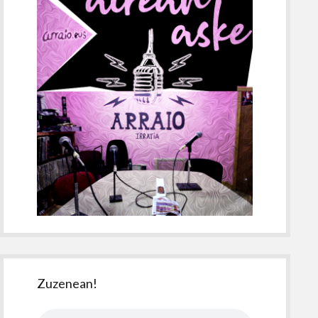
Zuzenean!